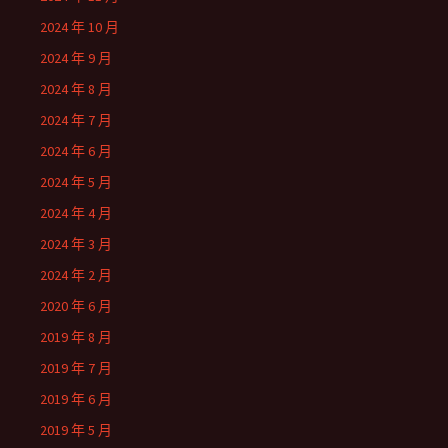
2024 年 10 月
2024 年 9 月
2024 年 8 月
2024 年 7 月
2024 年 6 月
2024 年 5 月
2024 年 4 月
2024 年 3 月
2024 年 2 月
2020 年 6 月
2019 年 8 月
2019 年 7 月
2019 年 6 月
2019 年 5 月