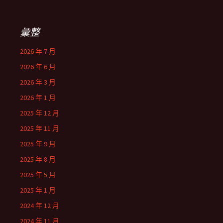
彙整
2026 年 7 月
2026 年 6 月
2026 年 3 月
2026 年 1 月
2025 年 12 月
2025 年 11 月
2025 年 9 月
2025 年 8 月
2025 年 5 月
2025 年 1 月
2024 年 12 月
2024 年 11 月