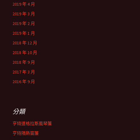
2019 年 4 月
2019 年 3 月
2019 年 2 月
2019 年 1 月
2018 年 12 月
2018 年 10 月
2018 年 9 月
2017 年 3 月
2016 年 9 月
分類
亨特道格拉斯風琴簾
亨特隔熱窗簾