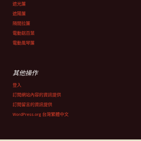
遮光簾
遮陽簾
隔間拉簾
電動鋁百葉
電動風琴簾
其他操作
登入
訂閱網站內容的資訊提供
訂閱留言的資訊提供
WordPress.org 台灣繁體中文