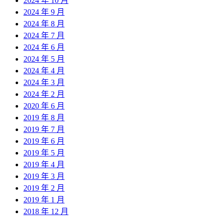
2024 年 10 月
2024 年 9 月
2024 年 8 月
2024 年 7 月
2024 年 6 月
2024 年 5 月
2024 年 4 月
2024 年 3 月
2024 年 2 月
2020 年 6 月
2019 年 8 月
2019 年 7 月
2019 年 6 月
2019 年 5 月
2019 年 4 月
2019 年 3 月
2019 年 2 月
2019 年 1 月
2018 年 12 月