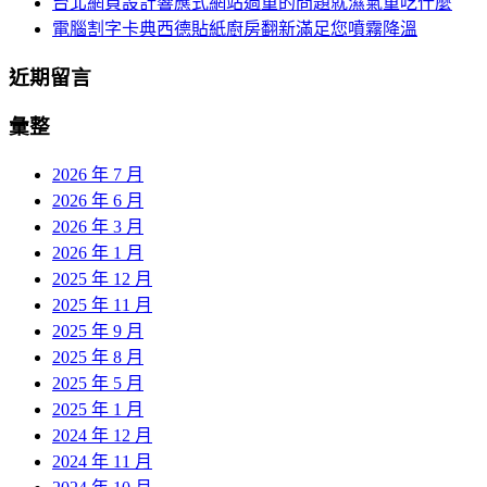
台北網頁設計響應式網站過重的問題就濕氣重吃什麼
電腦割字卡典西德貼紙廚房翻新滿足您噴霧降溫
近期留言
彙整
2026 年 7 月
2026 年 6 月
2026 年 3 月
2026 年 1 月
2025 年 12 月
2025 年 11 月
2025 年 9 月
2025 年 8 月
2025 年 5 月
2025 年 1 月
2024 年 12 月
2024 年 11 月